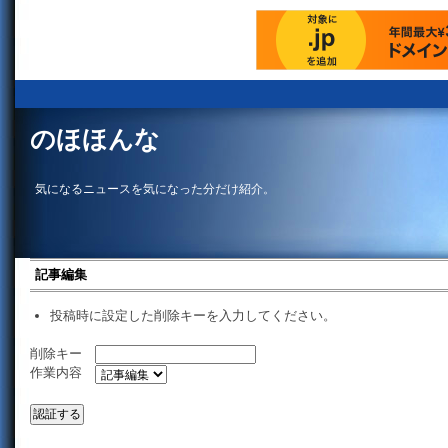
のほほんな
気になるニュースを気になった分だけ紹介。
記事編集
投稿時に設定した削除キーを入力してください。
削除キー
作業内容