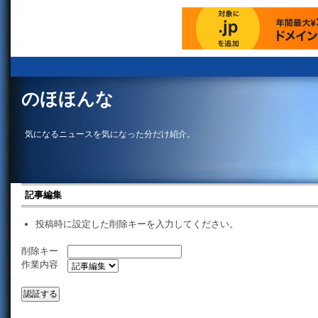
のほほんな
気になるニュースを気になった分だけ紹介。
記事編集
投稿時に設定した削除キーを入力してください。
削除キー
作業内容