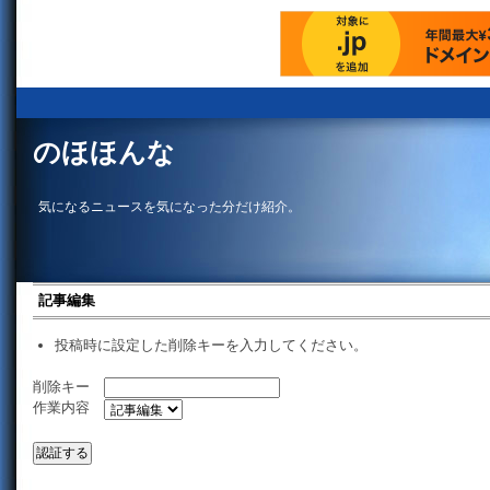
のほほんな
気になるニュースを気になった分だけ紹介。
記事編集
投稿時に設定した削除キーを入力してください。
削除キー
作業内容