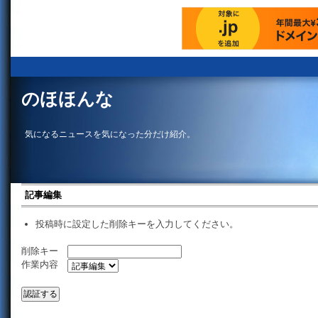
のほほんな
気になるニュースを気になった分だけ紹介。
記事編集
投稿時に設定した削除キーを入力してください。
削除キー
作業内容