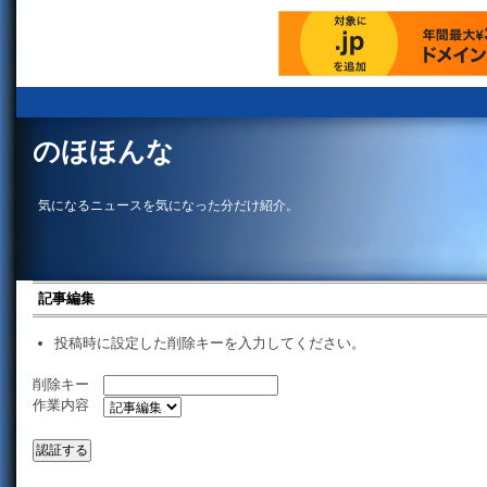
のほほんな
気になるニュースを気になった分だけ紹介。
記事編集
投稿時に設定した削除キーを入力してください。
削除キー
作業内容