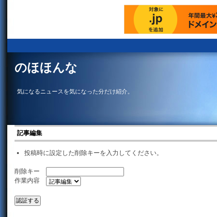
のほほんな
気になるニュースを気になった分だけ紹介。
記事編集
投稿時に設定した削除キーを入力してください。
削除キー
作業内容