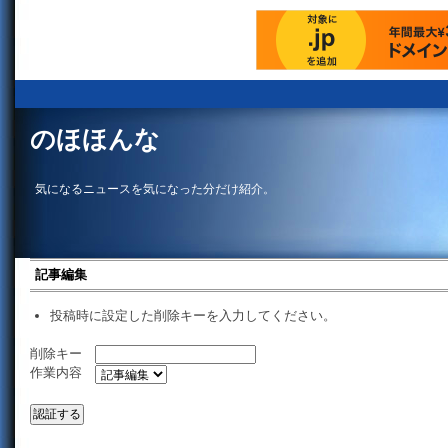
のほほんな
気になるニュースを気になった分だけ紹介。
記事編集
投稿時に設定した削除キーを入力してください。
削除キー
作業内容