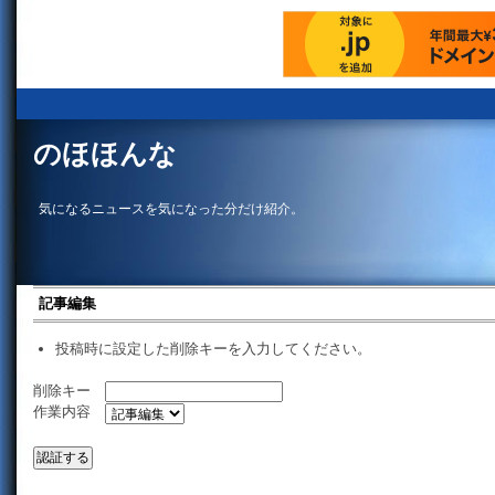
のほほんな
気になるニュースを気になった分だけ紹介。
記事編集
投稿時に設定した削除キーを入力してください。
削除キー
作業内容