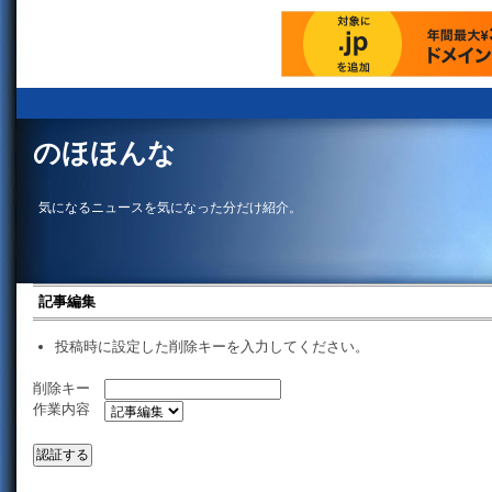
のほほんな
気になるニュースを気になった分だけ紹介。
記事編集
投稿時に設定した削除キーを入力してください。
削除キー
作業内容