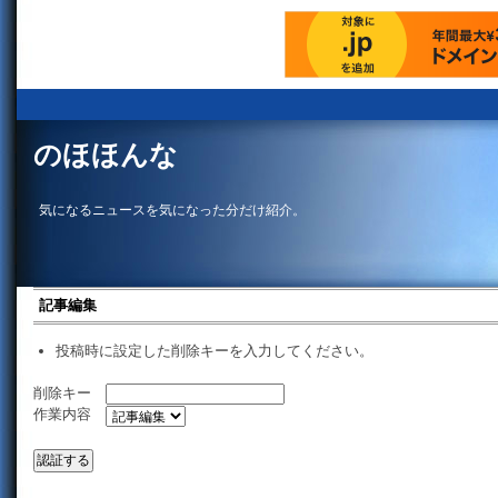
のほほんな
気になるニュースを気になった分だけ紹介。
記事編集
投稿時に設定した削除キーを入力してください。
削除キー
作業内容