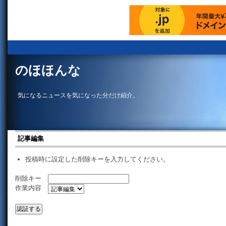
のほほんな
気になるニュースを気になった分だけ紹介。
記事編集
投稿時に設定した削除キーを入力してください。
削除キー
作業内容