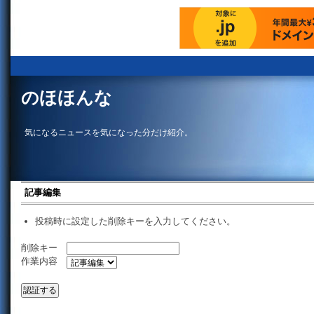
のほほんな
気になるニュースを気になった分だけ紹介。
記事編集
投稿時に設定した削除キーを入力してください。
削除キー
作業内容