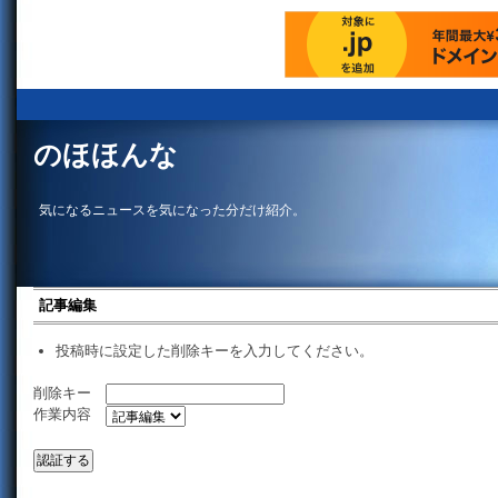
のほほんな
気になるニュースを気になった分だけ紹介。
記事編集
投稿時に設定した削除キーを入力してください。
削除キー
作業内容