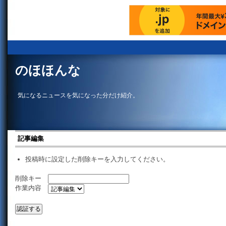
のほほんな
気になるニュースを気になった分だけ紹介。
記事編集
投稿時に設定した削除キーを入力してください。
削除キー
作業内容