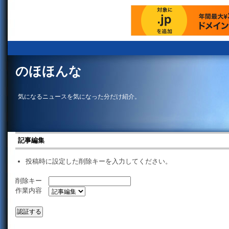
のほほんな
気になるニュースを気になった分だけ紹介。
記事編集
投稿時に設定した削除キーを入力してください。
削除キー
作業内容