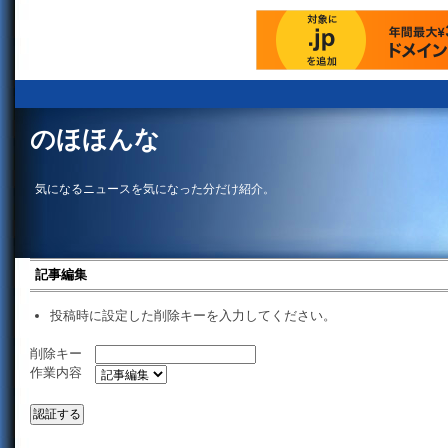
のほほんな
気になるニュースを気になった分だけ紹介。
記事編集
投稿時に設定した削除キーを入力してください。
削除キー
作業内容