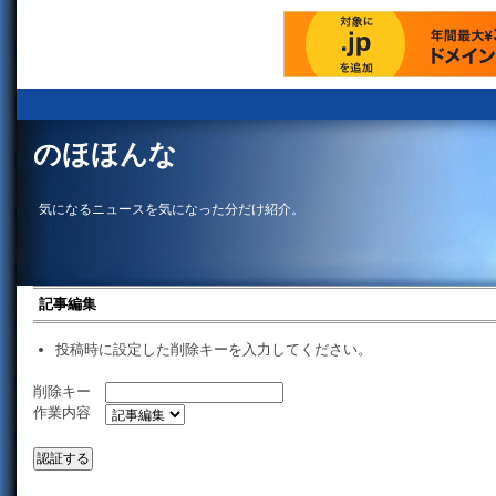
のほほんな
気になるニュースを気になった分だけ紹介。
記事編集
投稿時に設定した削除キーを入力してください。
削除キー
作業内容