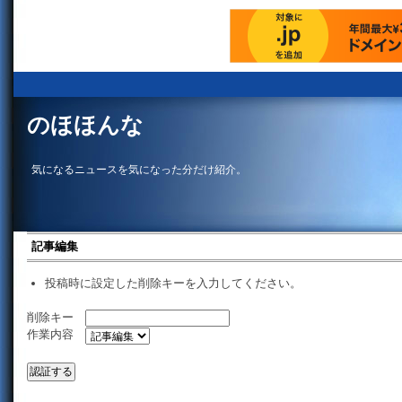
のほほんな
気になるニュースを気になった分だけ紹介。
記事編集
投稿時に設定した削除キーを入力してください。
削除キー
作業内容