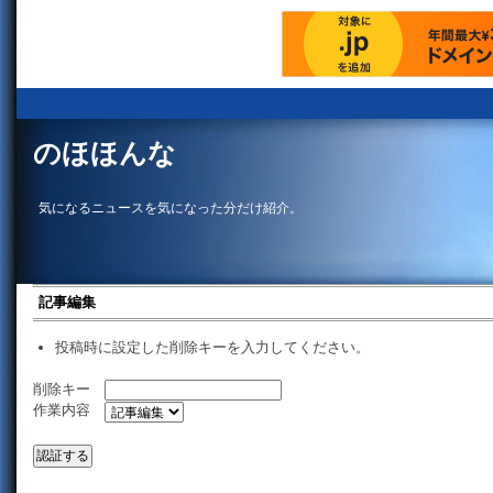
のほほんな
気になるニュースを気になった分だけ紹介。
記事編集
投稿時に設定した削除キーを入力してください。
削除キー
作業内容