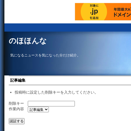
のほほんな
気になるニュースを気になった分だけ紹介。
記事編集
投稿時に設定した削除キーを入力してください。
削除キー
作業内容