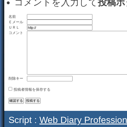
コメントを入力して
投稿ボ
名前
Ｅメール
ＵＲＬ
コメント
削除キー
投稿者情報を保存する
Script :
Web Diary Profession