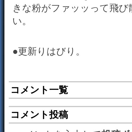
きな粉がファッッって飛び
い。
●更新りはびり。
コメント一覧
コメント投稿