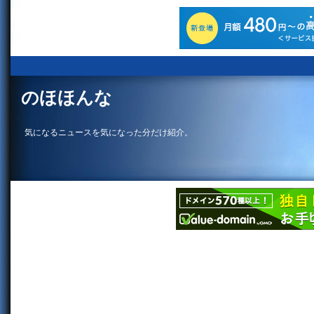
のほほんな
気になるニュースを気になった分だけ紹介。