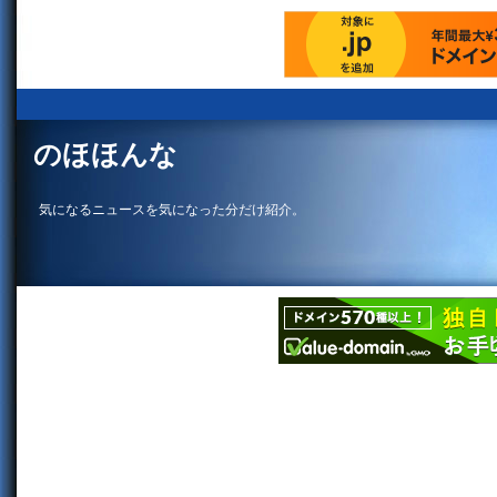
のほほんな
気になるニュースを気になった分だけ紹介。