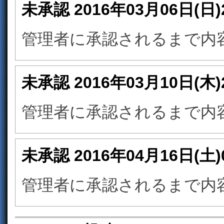
未承認
2016年03月06日(日
管理者に承認されるまで内
未承認
2016年03月10日(木
管理者に承認されるまで内
未承認
2016年04月16日(土
管理者に承認されるまで内