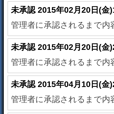
未承認
2015年02月20日(金
管理者に承認されるまで内
未承認
2015年02月20日(金
管理者に承認されるまで内
未承認
2015年04月10日(金
管理者に承認されるまで内