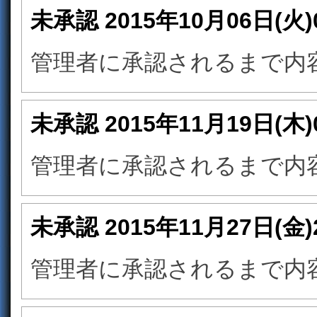
未承認
2015年10月06日(火
管理者に承認されるまで内
未承認
2015年11月19日(木
管理者に承認されるまで内
未承認
2015年11月27日(金
管理者に承認されるまで内