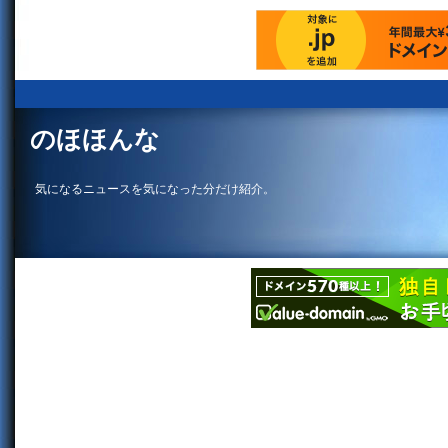
のほほんな
気になるニュースを気になった分だけ紹介。