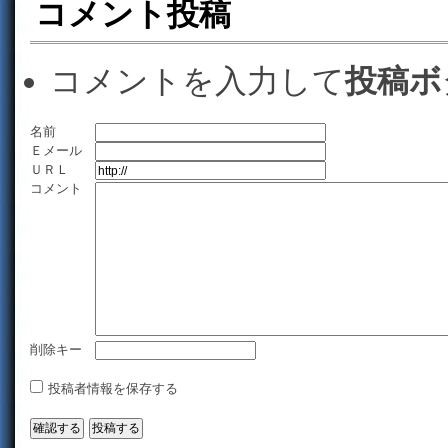
コメント投稿
コメントを入力して
投稿ボ
名前
Ｅメール
ＵＲＬ
コメント
削除キー
投稿者情報を保存する