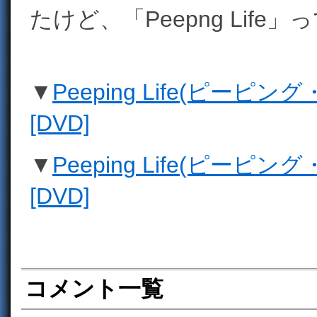
たけど、「Peepng Lif
▼
Peeping Life(ピーピング・ライ
[DVD]
▼
Peeping Life(ピーピング・ラ
[DVD]
コメント一覧