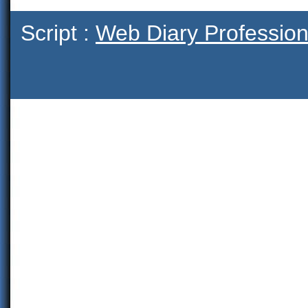
Script :
Web Diary Profession